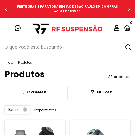
FRETE GRÁTIS PARA TODA REGIÃO DE SÃO PAULO EM COMPRAS
ACIMA DE R$500.
0
Início
>
Produtos
Produtos
33 produtos
ORDENAR
FILTRAR
Sampel
Limpar filtros