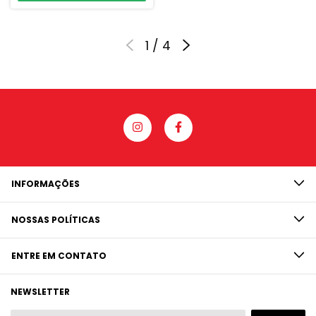
1
/
4
INFORMAÇÕES
NOSSAS POLÍTICAS
ENTRE EM CONTATO
NEWSLETTER