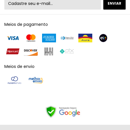
Meios de pagamento
Meios de envio