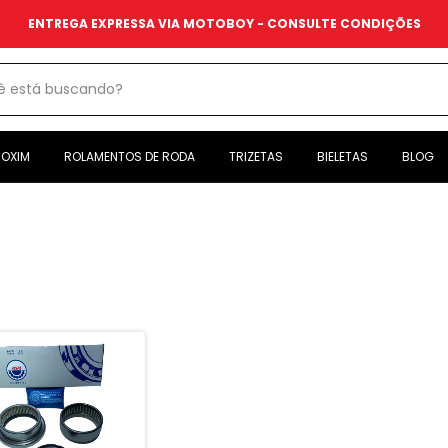
ENTREGA EXPRESSA VIA MOTOBOY - CONSULTE CONDIÇÕES
OXIM
ROLAMENTOS DE RODA
TRIZETAS
BIELETAS
BLOG