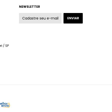
NEWSLETTER
ri / SP