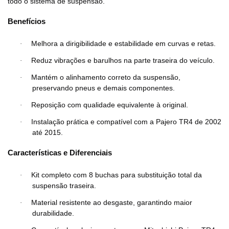
todo o sistema de suspensão.
Benefícios
Melhora a dirigibilidade e estabilidade em curvas e retas.
·
Reduz vibrações e barulhos na parte traseira do veículo.
·
Mantém o alinhamento correto da suspensão,
·
preservando pneus e demais componentes.
Reposição com qualidade equivalente à original.
·
Instalação prática e compatível com a Pajero TR4 de 2002
·
até 2015.
Características e Diferenciais
Kit completo com
8 buchas
para substituição total da
·
suspensão traseira.
Material resistente ao desgaste, garantindo maior
·
durabilidade.