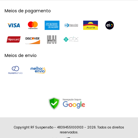
Meios de pagamento
Meios de envio
Copyright RF Suspensão - 48394551000103 - 2026. Todos os direitos
reservados.