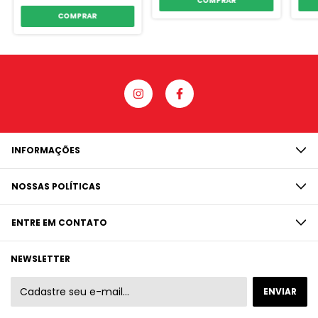
COMPRAR
COMPRAR
INFORMAÇÕES
NOSSAS POLÍTICAS
ENTRE EM CONTATO
NEWSLETTER