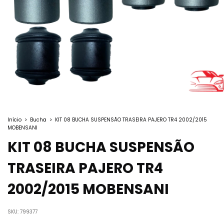
Início
>
Bucha
>
KIT 08 BUCHA SUSPENSÃO TRASEIRA PAJERO TR4 2002/2015
MOBENSANI
KIT 08 BUCHA SUSPENSÃO
TRASEIRA PAJERO TR4
2002/2015 MOBENSANI
SKU:
799377