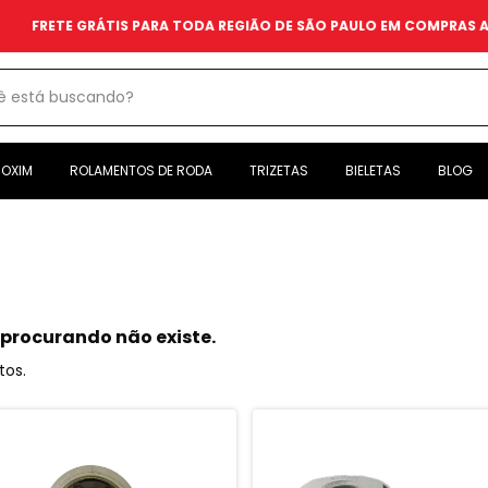
 GRÁTIS PARA TODA REGIÃO DE SÃO PAULO EM COMPRAS ACIMA DE 
OXIM
ROLAMENTOS DE RODA
TRIZETAS
BIELETAS
BLOG
 procurando não existe.
tos.