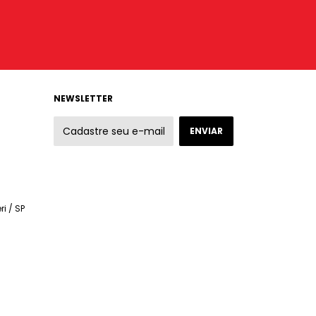
NEWSLETTER
ri / SP