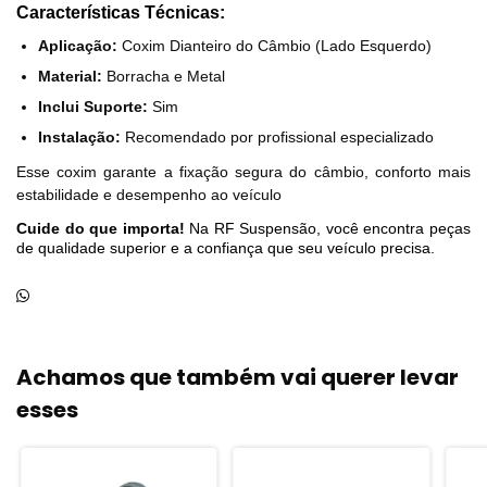
Características Técnicas:
Aplicação:
Coxim Dianteiro do Câmbio (Lado Esquerdo)
Material:
Borracha e Metal
Inclui Suporte:
Sim
Instalação:
Recomendado por profissional especializado
Esse coxim garante a fixação segura do câmbio, conforto mais
estabilidade e desempenho ao veículo
Cuide do que importa!
Na RF Suspensão, você encontra peças
de qualidade superior e a confiança que seu veículo precisa.
Achamos que também vai querer levar
esses