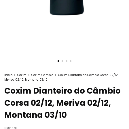
Início
>
Coxim
>
Coxim Câmbio
>
Coxim Dianteiro do Câmbio Corsa 02/12,
Meriva 02/12, Montana 03/10
Coxim Dianteiro do Câmbio
Corsa 02/12, Meriva 02/12,
Montana 03/10
SKU:
6711