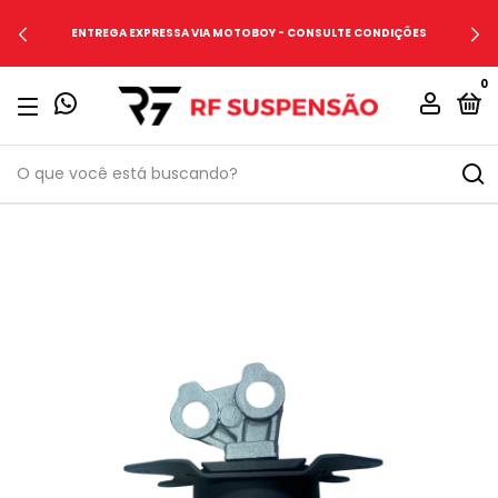
ENTREGA EXPRESSA VIA MOTOBOY - CONSULTE CONDIÇÕES
0