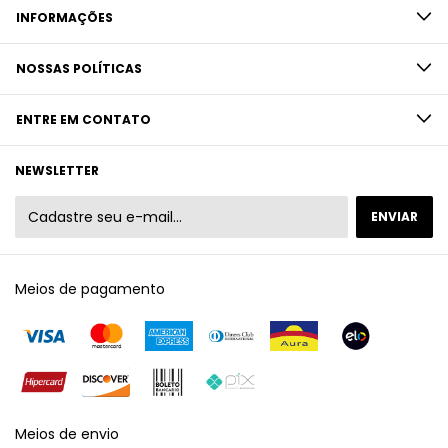
INFORMAÇÕES
NOSSAS POLÍTICAS
ENTRE EM CONTATO
NEWSLETTER
Meios de pagamento
Meios de envio