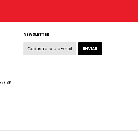
NEWSLETTER
ri / SP