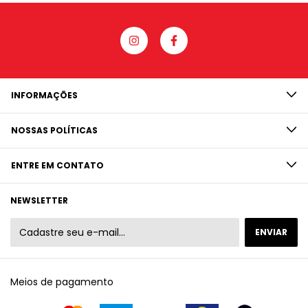
INFORMAÇÕES
NOSSAS POLÍTICAS
ENTRE EM CONTATO
NEWSLETTER
Meios de pagamento