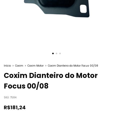
Início
>
Coxim
>
Coxim Motor
>
Coxim Dianteiro do Motor Focus 00/08
Coxim Dianteiro do Motor
Focus 00/08
SKU:
7584
R$181,24