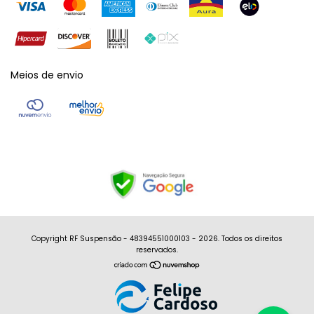
Meios de envio
Copyright RF Suspensão - 48394551000103 - 2026. Todos os direitos
reservados.