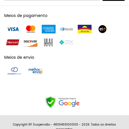
Meios de pagamento
Meios de envio
Copyright RF Suspensão - 48394551000103 - 2026. Todos os direitos