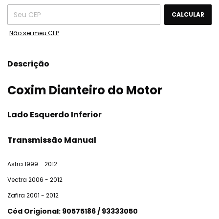
CALCULAR
Não sei meu CEP
Descrição
Coxim Dianteiro do Motor
Lado Esquerdo Inferior
Transmissão Manual
Astra 1999 - 2012
Vectra 2006 - 2012
Zafira 2001 - 2012
Cód Origional: 90575186 / 93333050