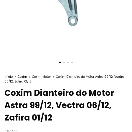
Início
>
Coxim
>
Coxim Motor
>
Coxim Dianteiro do Motor Astra 99/12, Vectra
06/12, Zafira 01/12
Coxim Dianteiro do Motor
Astra 99/12, Vectra 06/12,
Zafira 01/12
SKU:
4412