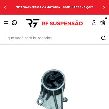
ENTREGA EXPRESSA VIA MOTOBOY - CONSULTE CONDIÇÕES
0