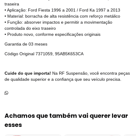
traseira
• Aplicação: Ford Fiesta 1996 a 2001 / Ford Ka 1997 a 2013
• Material: borracha de alta resistência com reforço metálico
• Função: absorver impactos e permitir a movimentação
controlada do eixo traseiro
• Produto novo, conforme especificações originais
Garantia de 03 meses
Código Original 7371059, 95AB5K653CA
Cuide do que importa!
Na RF Suspensão, você encontra peças
de qualidade superior e a confiança que seu veículo precisa.
Achamos que também vai querer levar
esses