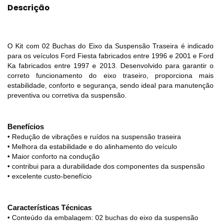
Descrição
O Kit com 02 Buchas do Eixo da Suspensão Traseira é indicado
para os veículos Ford Fiesta fabricados entre 1996 e 2001 e Ford
Ka fabricados entre 1997 e 2013. Desenvolvido para garantir o
correto funcionamento do eixo traseiro, proporciona mais
estabilidade, conforto e segurança, sendo ideal para manutenção
preventiva ou corretiva da suspensão.
Benefícios
• Redução de vibrações e ruídos na suspensão traseira
• Melhora da estabilidade e do alinhamento do veículo
• Maior conforto na condução
• contribui para a durabilidade dos componentes da suspensão
• excelente custo-benefício
Características Técnicas
• Conteúdo da embalagem: 02 buchas do eixo da suspensão