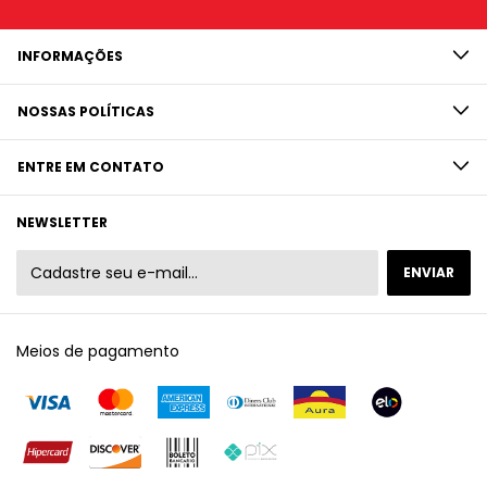
INFORMAÇÕES
NOSSAS POLÍTICAS
ENTRE EM CONTATO
NEWSLETTER
Meios de pagamento