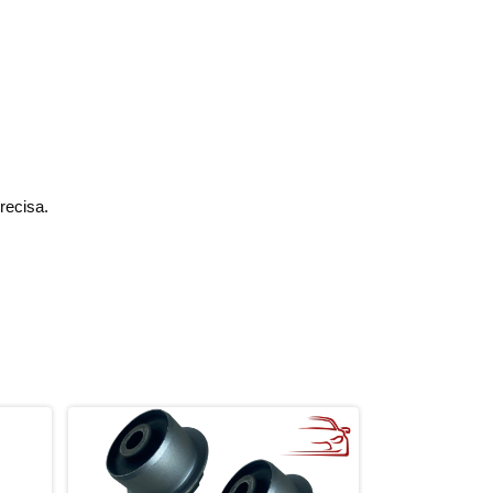
recisa.