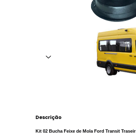
Descrição
Kit 02 Bucha Feixe de Mola Ford Transit Traseir