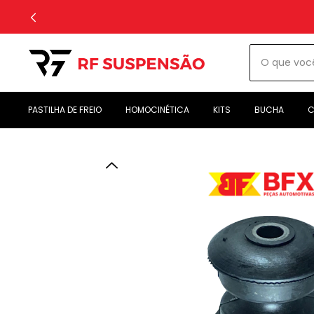
PASTILHA DE FREIO
HOMOCINÉTICA
KITS
BUCHA
C