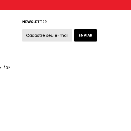
NEWSLETTER
ri / SP