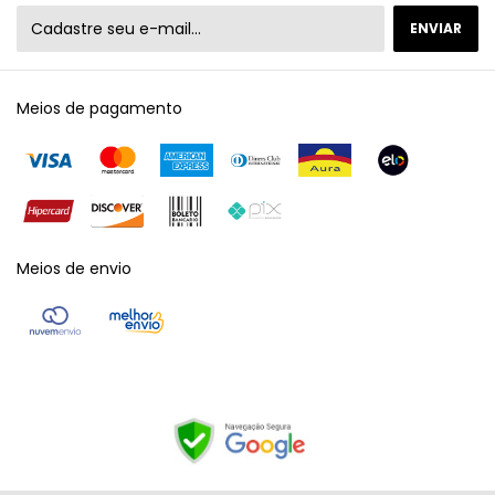
Meios de pagamento
Meios de envio