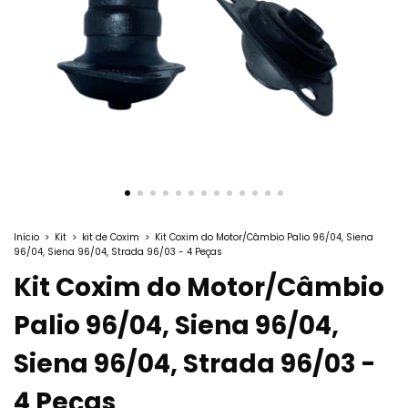
Início
>
Kit
>
kit de Coxim
>
Kit Coxim do Motor/Câmbio Palio 96/04, Siena
96/04, Siena 96/04, Strada 96/03 - 4 Peças
Kit Coxim do Motor/Câmbio
Palio 96/04, Siena 96/04,
Siena 96/04, Strada 96/03 -
4 Peças