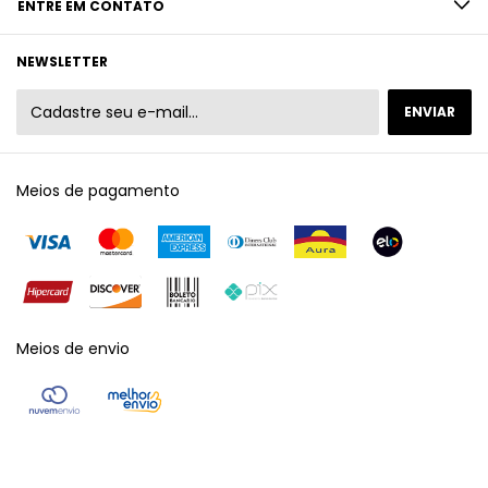
ENTRE EM CONTATO
NEWSLETTER
Meios de pagamento
Meios de envio