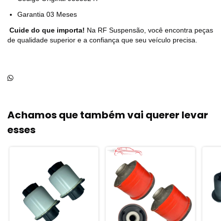
Garantia 03 Meses
Cuide do que importa!
Na RF Suspensão, você encontra peças
de qualidade superior e a confiança que seu veículo precisa.
Achamos que também vai querer levar
esses