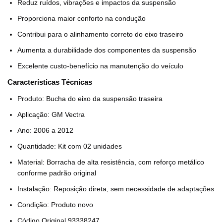
Reduz ruídos, vibrações e impactos da suspensão
Proporciona maior conforto na condução
Contribui para o alinhamento correto do eixo traseiro
Aumenta a durabilidade dos componentes da suspensão
Excelente custo-benefício na manutenção do veículo
Características Técnicas
Produto: Bucha do eixo da suspensão traseira
Aplicação: GM Vectra
Ano: 2006 a 2012
Quantidade: Kit com 02 unidades
Material: Borracha de alta resistência, com reforço metálico
conforme padrão original
Instalação: Reposição direta, sem necessidade de adaptações
Condição: Produto novo
Código Original 93338247