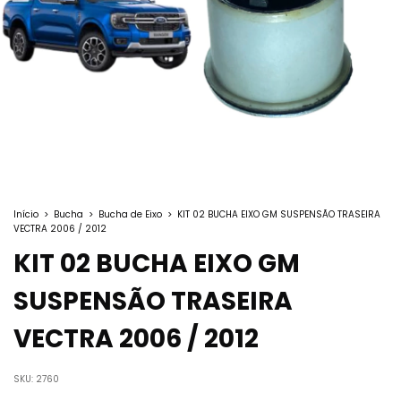
Início
>
Bucha
>
Bucha de Eixo
>
KIT 02 BUCHA EIXO GM SUSPENSÃO TRASEIRA
VECTRA 2006 / 2012
KIT 02 BUCHA EIXO GM
SUSPENSÃO TRASEIRA
VECTRA 2006 / 2012
SKU:
2760