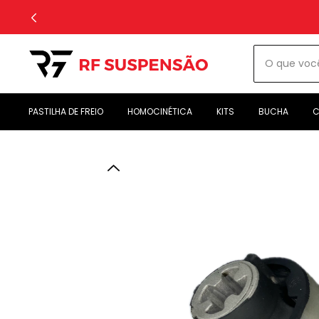
PASTILHA DE FREIO
HOMOCINÉTICA
KITS
BUCHA
C