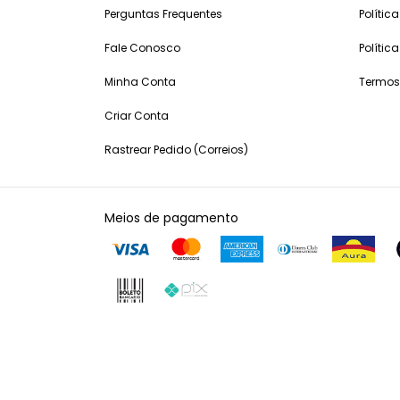
Perguntas Frequentes
Polític
Fale Conosco
Polític
Minha Conta
Termos
Criar Conta
Rastrear Pedido (Correios)
Meios de pagamento