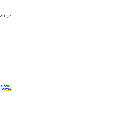
ri / SP