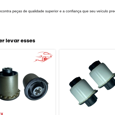
ntra peças de qualidade superior e a confiança que seu veículo pre
r levar esses