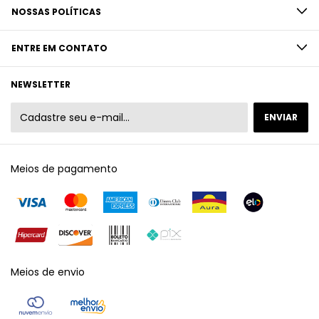
NOSSAS POLÍTICAS
ENTRE EM CONTATO
NEWSLETTER
Meios de pagamento
Meios de envio