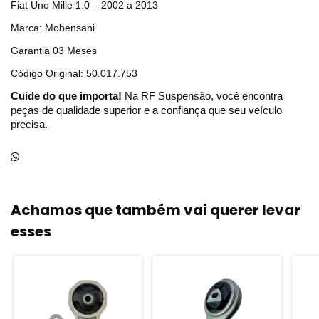
Fiat Uno Mille 1.0 – 2002 a 2013
Marca: Mobensani
Garantia 03 Meses
Código Original: 50.017.753
Cuide do que importa!
Na RF Suspensão, você encontra
peças de qualidade superior e a confiança que seu veículo
precisa.
Achamos que também vai querer levar
esses