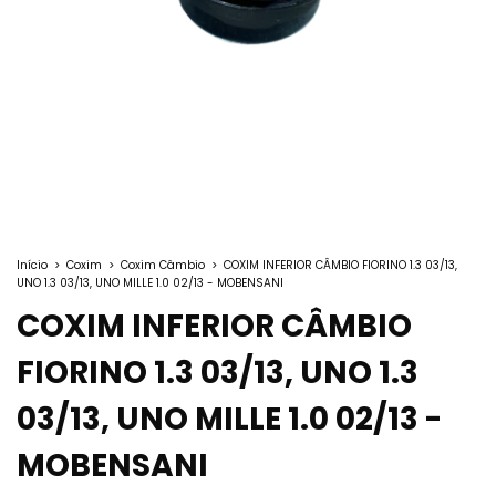
Início
>
Coxim
>
Coxim Câmbio
>
COXIM INFERIOR CÂMBIO FIORINO 1.3 03/13,
UNO 1.3 03/13, UNO MILLE 1.0 02/13 - MOBENSANI
COXIM INFERIOR CÂMBIO
FIORINO 1.3 03/13, UNO 1.3
03/13, UNO MILLE 1.0 02/13 -
MOBENSANI