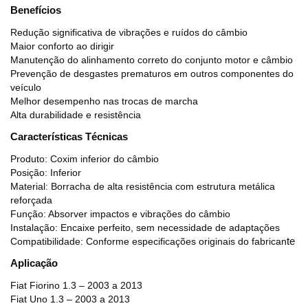
Benefícios
Redução significativa de vibrações e ruídos do câmbio
Maior conforto ao dirigir
Manutenção do alinhamento correto do conjunto motor e câmbio
Prevenção de desgastes prematuros em outros componentes do
veículo
Melhor desempenho nas trocas de marcha
Alta durabilidade e resistência
Características Técnicas
Produto: Coxim inferior do câmbio
Posição: Inferior
Material: Borracha de alta resistência com estrutura metálica
reforçada
Função: Absorver impactos e vibrações do câmbio
Instalação: Encaixe perfeito, sem necessidade de adaptações
Compatibilidade: Conforme especificações originais do fabrican
te
Aplicação
Fiat Fiorino 1.3 – 2003 a 2013
Fiat Uno 1.3 – 2003 a 2013